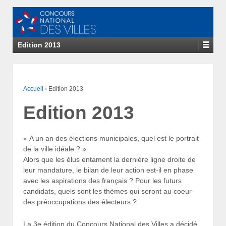
Edition 2013
Accueil
›
Edition 2013
Edition 2013
« A un an des élections municipales, quel est le portrait
de la ville idéale ? »
Alors que les élus entament la dernière ligne droite de
leur mandature, le bilan de leur action est-il en phase
avec les aspirations des français ? Pour les futurs
candidats, quels sont les thèmes qui seront au coeur
des préoccupations des électeurs ?
La 3e édition du Concours National des Villes a décidé