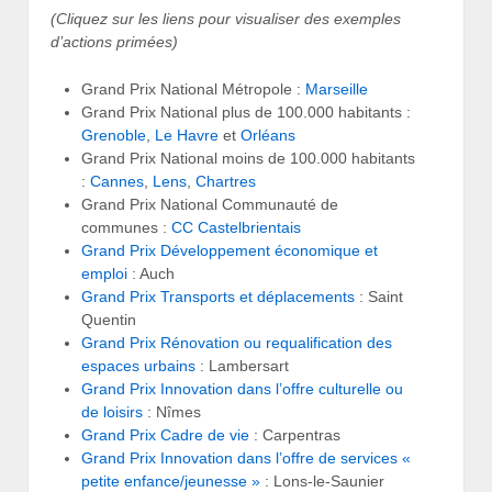
(Cliquez sur les liens pour visualiser des exemples
d’actions primées)
Grand Prix National Métropole :
Marseille
Grand Prix National plus de 100.000 habitants :
Grenoble
,
Le Havre
et
Orléans
Grand Prix National moins de 100.000 habitants
:
Cannes
,
Lens
,
Chartres
Grand Prix National Communauté de
communes :
CC Castelbrientais
Grand Prix Développement économique et
emploi
: Auch
Grand Prix Transports et déplacements
: Saint
Quentin
Grand Prix Rénovation ou requalification des
espaces urbains
: Lambersart
Grand Prix Innovation dans l’offre culturelle ou
de loisirs
: Nîmes
Grand Prix Cadre de vie
: Carpentras
Grand Prix Innovation dans l’offre de services «
petite enfance/jeunesse »
: Lons-le-Saunier