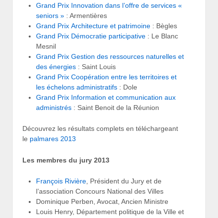
Grand Prix Innovation dans l’offre de services «
seniors »
: Armentières
Grand Prix Architecture et patrimoine
: Bègles
Grand Prix Démocratie participative
: Le Blanc
Mesnil
Grand Prix Gestion des ressources naturelles et
des énergies
: Saint Louis
Grand Prix Coopération entre les territoires et
les échelons administratifs
: Dole
Grand Prix Information et communication aux
administrés
: Saint Benoit de la Réunion
Découvrez les résultats complets en téléchargeant
le
palmares 2013
Les membres du jury 2013
François Rivière
, Président du Jury et de
l’association Concours National des Villes
Dominique Perben, Avocat, Ancien Ministre
Louis Henry, Département politique de la Ville et