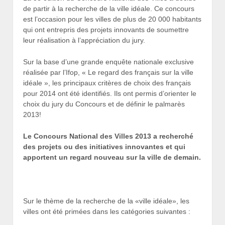
de partir à la recherche de la ville idéale. Ce concours
est l’occasion pour les villes de plus de 20 000 habitants
qui ont entrepris des projets innovants de soumettre
leur réalisation à l’appréciation du jury.
Sur la base d’une grande enquête nationale exclusive
réalisée par l’Ifop, « Le regard des français sur la ville
idéale », les principaux critères de choix des français
pour 2014 ont été identifiés. Ils ont permis d’orienter le
choix du jury du Concours et de définir le palmarès
2013!
Le Concours National des Villes 2013 a recherché
des projets ou des initiatives innovantes et qui
apportent un regard nouveau sur la ville de demain.
Sur le thème de la recherche de la «ville idéale», les
villes ont été primées dans les catégories suivantes :