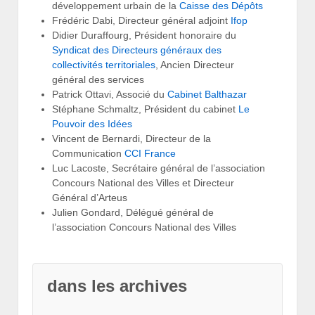
développement urbain de la
Caisse des Dépôts
Frédéric Dabi, Directeur général adjoint
Ifop
Didier Duraffourg, Président honoraire du
Syndicat des Directeurs généraux des
collectivités territoriales
, Ancien Directeur
général des services
Patrick Ottavi, Associé du
Cabinet Balthazar
Stéphane Schmaltz, Président du cabinet
Le
Pouvoir des Idées
Vincent de Bernardi, Directeur de la
Communication
CCI France
Luc Lacoste, Secrétaire général de l’association
Concours National des Villes et Directeur
Général d’Arteus
Julien Gondard, Délégué général de
l’association Concours National des Villes
dans les archives