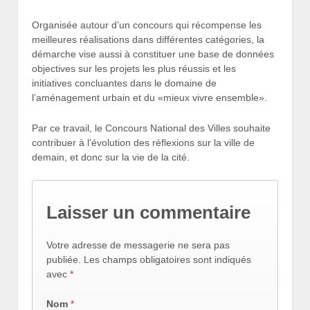
Organisée autour d’un concours qui récompense les
meilleures réalisations dans différentes catégories, la
démarche vise aussi à constituer une base de données
objectives sur les projets les plus réussis et les
initiatives concluantes dans le domaine de
l’aménagement urbain et du «mieux vivre ensemble».
Par ce travail, le Concours National des Villes souhaite
contribuer à l’évolution des réflexions sur la ville de
demain, et donc sur la vie de la cité.
Laisser un commentaire
Votre adresse de messagerie ne sera pas
publiée.
Les champs obligatoires sont indiqués
avec
*
Nom
*