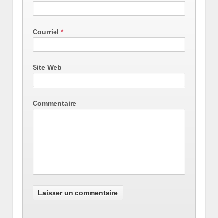
Courriel
*
Site Web
Commentaire