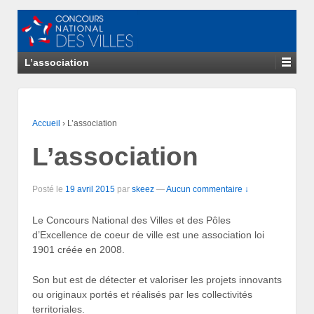
L’association
Accueil
›
L’association
L’association
Posté le
19 avril 2015
par
skeez
—
Aucun commentaire ↓
Le Concours National des Villes et des Pôles
d’Excellence de coeur de ville est une association loi
1901 créée en 2008.
Son but est de détecter et valoriser les projets innovants
ou originaux portés et réalisés par les collectivités
territoriales.